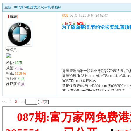
主题 :
087期:≮画虎类犬≯(琴棋书画)≤
沙发
发表于: 2019-04-24 02:47
【
海涛
】
u
回复
u
编辑
u
为了版面整洁,节约论坛资源,置顶帖,请
管理员
发帖:
1025
威望:
29 点
海涛管理员唯一联系业务QQ:276092719，飞
铜币:
1150 枚
海涛论坛{ht63444.com或ht638.com或ht638
贡献值:
0 点
ht63555.com}易记域名
好评度:
0 点
请记住海涛论坛{ht63999.com或ht639999.com或
或ht638888.com或ht6333999.net}易记域名
如有域名打不开请尝试在域名前面加www.
<<
1
2
>>
[共
2
页]