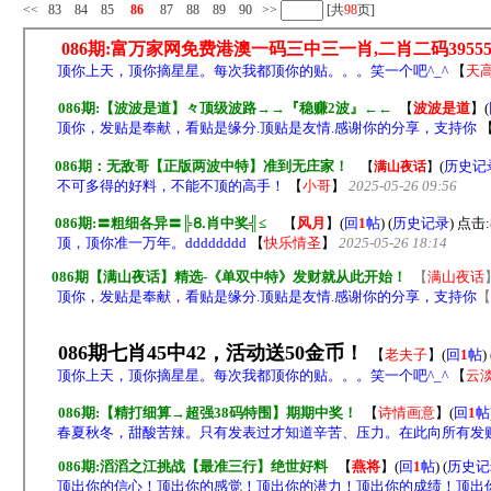
<<
83
84
85
86
87
88
89
90
>>
[共
98
页]