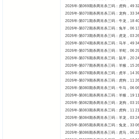
2026年-第069期杀两肖杀三码：虎狗，49 32
2026年-第070期杀两肖杀三码：龙狗，33 34
2026年-第071期杀两肖杀三码：牛龙，18 40
2026年-第072期杀两肖杀三码：兔羊，06 13
2026年-第073期杀两肖杀三码：虎龙，03 26
2026年-第074期杀两肖杀三码：马羊，49 34
2026年-第075期杀两肖杀三码：羊蛇，06 29
2026年-第076期杀两肖杀三码：鼠羊，20 24
2026年-第077期杀两肖杀三码：羊猴，15 26
2026年-第078期杀两肖杀三码：虎羊，14 39
2026年-第079期杀两肖杀三码：虎狗，11 26
2026年-第080期杀两肖杀三码：牛马，06 06
2026年-第081期杀两肖杀三码：羊猴，19 11
2026年-第082期杀两肖杀三码：龙狗，03 19
2026年-第083期杀两肖杀三码：虎狗，11 21
2026年-第084期杀两肖杀三码：羊龙，03 24
2026年-第085期杀两肖杀三码：兔龙，33 06
2026年-第086期杀两肖杀三码：虎马，06 23