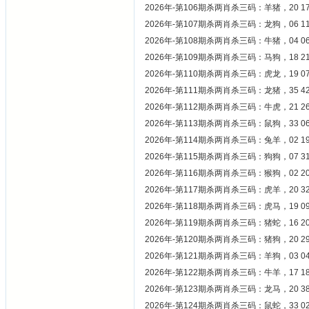
2026年-第106期杀两肖杀三码：羊猪，20 17
2026年-第107期杀两肖杀三码：龙狗，06 11
2026年-第108期杀两肖杀三码：牛猪，04 06
2026年-第109期杀两肖杀三码：马狗，18 21
2026年-第110期杀两肖杀三码：虎龙，19 07
2026年-第111期杀两肖杀三码：龙猪，35 42
2026年-第112期杀两肖杀三码：牛虎，21 26
2026年-第113期杀两肖杀三码：鼠狗，33 06
2026年-第114期杀两肖杀三码：兔羊，02 19
2026年-第115期杀两肖杀三码：狗狗，07 31
2026年-第116期杀两肖杀三码：猴狗，02 20
2026年-第117期杀两肖杀三码：虎羊，20 32
2026年-第118期杀两肖杀三码：虎马，19 09
2026年-第119期杀两肖杀三码：猪蛇，16 20
2026年-第120期杀两肖杀三码：猪狗，20 29
2026年-第121期杀两肖杀三码：羊狗，03 04
2026年-第122期杀两肖杀三码：牛羊，17 18
2026年-第123期杀两肖杀三码：龙马，20 38
2026年-第124期杀两肖杀三码：鼠蛇，33 02