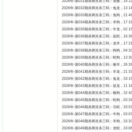
2026年-第031期杀两肖杀三码：龙猴，14 22
2026年-第032期杀两肖杀三码：兔龙，13 14
2026年-第033期杀两肖杀三码：兔狗，21 49
2026年-第034期杀两肖杀三码：羊狗，17 19
2026年-第035期杀两肖杀三码：牛龙，02 15
2026年-第036期杀两肖杀三码：鼠蛇，16 36
2026年-第037期杀两肖杀三码：龙羊，17 21
2026年-第038期杀两肖杀三码：狗狗，04 20
2026年-第039期杀两肖杀三码：蛇狗，13 30
2026年-第040期杀两肖杀三码：猴羊，26 28
2026年-第041期杀两肖杀三码：羊龙，21 33
2026年-第042期杀两肖杀三码：兔龙，33 15
2026年-第043期杀两肖杀三码：鼠龙，11 18
2026年-第044期杀两肖杀三码：猴狗，32 40
2026年-第045期杀两肖杀三码：蛇狗，03 28
2026年-第046期杀两肖杀三码：马蛇，33 03
2026年-第047期杀两肖杀三码：牛狗，03 07
2026年-第048期杀两肖杀三码：羊狗，33 20
2026年-第049期杀两肖杀三码：龙蛇，33 06