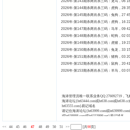
2026年-第143期杀两肖杀三码：龙马，06 18
2026年-第144期杀两肖杀三码：虎狗，28 35
2026年-第145期杀两肖杀三码：兔狗，27 45
2026年-第146期杀两肖杀三码：虎狗，16 22
2026年-第147期杀两肖杀三码：马羊，09 42
2026年-第148期杀两肖杀三码：蛇狗，02 03
2026年-第149期杀两肖杀三码：虎猪，19 23
2026年-第150期杀两肖杀三码：兔龙，33 15
2026年-第151期杀两肖杀三码：猪狗，03 20
2026年-第152期杀两肖杀三码：鼠狗，20 41
2026年-第153期杀两肖杀三码：羊马，03 07
海涛管理员唯一联系业务QQ:276092719，飞
海涛论坛{ht63444.com或ht638.com或ht638
ht63555.com}易记域名
请记住海涛论坛{ht63999.com或ht639999.com或
或ht638888.com或ht6333999.net}易记域名
如有域名打不开请尝试在域名前面加www.
<<
44
45
46
47
48
49
50
51
>>
[共
98
页]