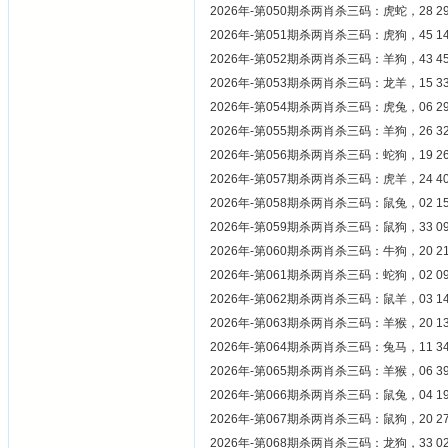
2026年-第050期杀两肖杀三码：虎蛇，28 29
2026年-第051期杀两肖杀三码：虎狗，45 14
2026年-第052期杀两肖杀三码：羊狗，43 45
2026年-第053期杀两肖杀三码：龙羊，15 33
2026年-第054期杀两肖杀三码：虎兔，06 29
2026年-第055期杀两肖杀三码：羊狗，26 32
2026年-第056期杀两肖杀三码：蛇狗，19 26
2026年-第057期杀两肖杀三码：虎羊，24 40
2026年-第058期杀两肖杀三码：鼠兔，02 15
2026年-第059期杀两肖杀三码：鼠狗，33 09
2026年-第060期杀两肖杀三码：牛狗，20 21
2026年-第061期杀两肖杀三码：蛇狗，02 09
2026年-第062期杀两肖杀三码：鼠羊，03 14
2026年-第063期杀两肖杀三码：羊猴，20 13
2026年-第064期杀两肖杀三码：兔马，11 34
2026年-第065期杀两肖杀三码：羊猴，06 39
2026年-第066期杀两肖杀三码：鼠兔，04 19
2026年-第067期杀两肖杀三码：鼠狗，20 27
2026年-第068期杀两肖杀三码：龙狗，33 02