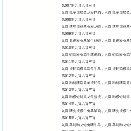
第007期九肖六肖三肖
九肖:鼠羊虎猪兔龙猴蛇狗，六肖:鼠羊虎猪兔
第008期九肖六肖三肖
九肖:猪狗虎鸡羊兔猴龙蛇，六肖:猪狗虎鸡羊
第009期九肖六肖三肖
九肖:龙虎猴兔羊鼠牛鸡蛇，六肖:龙虎猴兔羊
第010期九肖六肖三肖
九肖:蛇马猴兔鸡牛猪虎狗，六肖:蛇马猴兔鸡
第011期九肖六肖三肖
九肖:虎蛇鸡猴鼠马兔牛羊，六肖:虎蛇鸡猴鼠
第012期九肖六肖三肖
九肖:狗鸡猪马龙羊虎蛇兔，六肖:狗鸡猪马龙
第013期九肖六肖三肖
九肖:狗猴蛇鸡鼠龙兔猪虎，六肖:狗猴蛇鸡鼠
第014期九肖六肖三肖
九肖:猪狗虎猴牛兔马鼠鸡，六肖:猪狗虎猴牛
第015期九肖六肖三肖
九肖:马鸡狗龙蛇兔猪牛羊，六肖:马鸡狗龙蛇