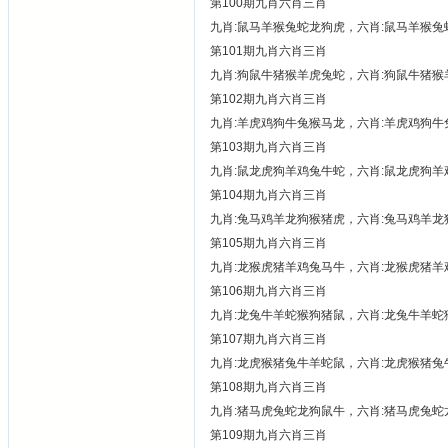
第100期九肖六肖三肖
九肖:鼠马羊猴兔蛇龙狗虎，六肖:鼠马羊猴兔
第101期九肖六肖三肖
九肖:狗鼠牛猪猴羊虎兔蛇，六肖:狗鼠牛猪猴
第102期九肖六肖三肖
九肖:羊虎鸡狗牛兔猴马龙，六肖:羊虎鸡狗牛
第103期九肖六肖三肖
九肖:鼠龙虎狗羊鸡兔牛蛇，六肖:鼠龙虎狗羊
第104期九肖六肖三肖
九肖:兔马鸡羊龙狗猴猪虎，六肖:兔马鸡羊龙
第105期九肖六肖三肖
九肖:龙猴虎猪羊鸡兔马牛，六肖:龙猴虎猪羊
第106期九肖六肖三肖
九肖:龙兔牛羊蛇猴狗猪鼠，六肖:龙兔牛羊蛇
第107期九肖六肖三肖
九肖:龙虎猴猪兔牛羊蛇鼠，六肖:龙虎猴猪兔
第108期九肖六肖三肖
九肖:猪马虎兔蛇龙狗鼠牛，六肖:猪马虎兔蛇
第109期九肖六肖三肖