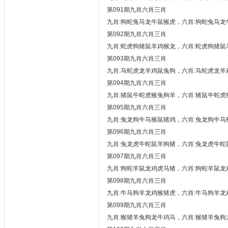
第091期九肖六肖三肖
九肖:狗蛇兔马龙牛鼠猴虎，六肖:狗蛇兔马龙
第092期九肖六肖三肖
九肖:蛇虎狗猪鼠羊鸡猴龙，六肖:蛇虎狗猪鼠
第093期九肖六肖三肖
九肖:马蛇虎龙羊鸡鼠兔狗，六肖:马蛇虎龙羊
第094期九肖六肖三肖
九肖:猪鼠牛蛇虎猴兔狗羊，六肖:猪鼠牛蛇虎
第095期九肖六肖三肖
九肖:兔龙狗牛马猴鼠猪鸡，六肖:兔龙狗牛马
第096期九肖六肖三肖
九肖:兔龙虎牛蛇鼠羊狗猪，六肖:兔龙虎牛蛇
第097期九肖六肖三肖
九肖:狗蛇羊鼠龙鸡虎马猪，六肖:狗蛇羊鼠龙
第098期九肖六肖三肖
九肖:牛马狗羊龙鸡猴猪虎，六肖:牛马狗羊龙
第099期九肖六肖三肖
九肖:猴猪羊兔狗龙牛鸡马，六肖:猴猪羊兔狗