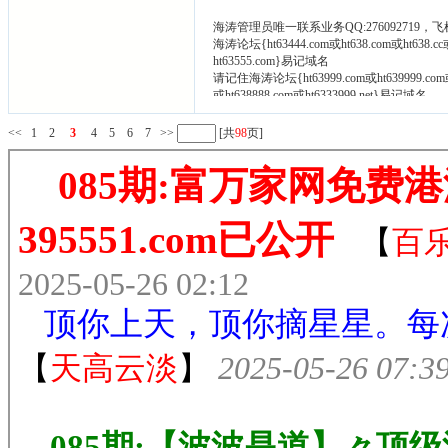
海涛管理员唯一联系业务QQ:276092719，飞
海涛论坛{ht63444.com或ht638.com或ht638
ht63555.com}易记域名
请记住海涛论坛{ht63999.com或ht639999.com或
或ht638888.com或ht6333999.net}易记域名
如有域名打不开请尝试在域名前面加www.
<<
1
2
3
4
5
6
7
>>
[共
98
页]