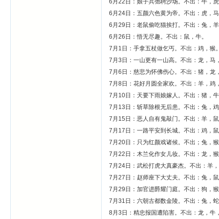
6月22日：娘子兵弛聘沙场。不出：牛，
6月24日：五颜六色黄为帝。不出：虎，
6月29日：老鼠偷吃猫挨打。不出：兔，
6月26日：悟无尽趣。不出：鼠，牛。
7月1日：手拿五杖做乞丐。不出：鸡，猴
7月3日：一山更有一山高。不出：龙，马
7月6日：慈悲为怀佛伤心。不出：猪，龙
7月8日：花好月圆全家欢。不出：羊，鸡
7月10日：天要下雨娘嫁人。不出：猪，
7月13日：斩草除根无后患。不出：兔，
7月15日：恶人自有鬼敲门。不出：羊，
7月17日：一路平安到长城。不出：鸡，
7月20日：只为红颜戏诸候。不出；兔，
7月22日：木兰化作女儿妆。不出：龙，
7月24日：武松打虎大真豪杰。不出：羊
7月27日：赵师座下大丈夫。不出：兔，
7月29日：加官进爵耀门庭。不出：狗，
7月31日：六朝古都数金陵。不出：兔，
8月3日：精忠报国遭陷害。不出：龙，牛