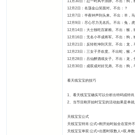
11月30日：忍一时风平浪静。不出：狗，
12月2日：名荡金山笑面对。不出：？
12月7日：半夜钟声到头来。不出：羊，
12月9日：尽心尽力无名氏。不出：兔，
12月14日：大士独吃百家粮。不出：猴，
12月16日：无名小卒成将军。不出：狗，
12月21日：反转乾坤到天宫。不出：龙，
12月23日：三女子齐欢度。不出蛇，猴，
12月28日：吕仙醉酒戏女子。不出：龙，
12月30日：成双成对好兄弟。不出：狗，
看天线宝宝的技巧
1、看天线宝宝确实可以分析出特码或特肖
2、当节目刚开始时宝宝的活动如果是单
天线宝宝公式
天线宝宝特肖:公式=刚开始时如全在室外
天线宝宝单双:公式=出图时双数人=双,单数