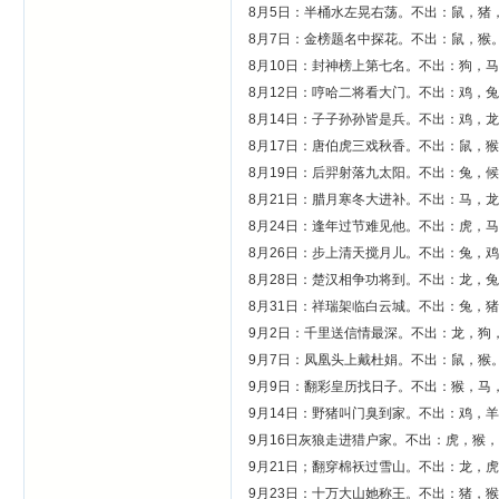
8月5日：半桶水左晃右荡。不出：鼠，猪
8月7日：金榜题名中探花。不出：鼠，猴
8月10日：封神榜上第七名。不出：狗，
8月12日：哼哈二将看大门。不出：鸡，
8月14日：子子孙孙皆是兵。不出：鸡，
8月17日：唐伯虎三戏秋香。不出：鼠，
8月19日：后羿射落九太阳。不出：兔，
8月21日：腊月寒冬大进补。不出：马，
8月24日：逢年过节难见他。不出：虎，
8月26日：步上清天搅月儿。不出：兔，
8月28日：楚汉相争功将到。不出：龙，
8月31日：祥瑞架临白云城。不出：兔，
9月2日：千里送信情最深。不出：龙，狗
9月7日：凤凰头上戴杜娟。不出：鼠，猴
9月9日：翻彩皇历找日子。不出：猴，马
9月14日：野猪叫门臭到家。不出：鸡，
9月16日灰狼走进猎户家。不出：虎，猴
9月21日；翻穿棉袄过雪山。不出：龙，
9月23日：十万大山她称王。不出：猪，