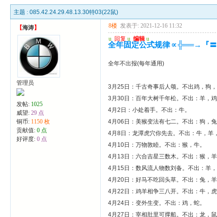
主题 :
085.42.24.29.48.13.30特03(22鼠)
8楼
发表于: 2021-12-16 11:32
【
海涛
】
u
回复
u
编辑
u
全年固定公式规律∝╬══→『
全年不出报(每年通用)
管理员
3月25日：千古奇事后人颂。不出鸡，狗
3月30日：百年大树千年松。不出：羊，
发帖:
1025
4月2日：小处着手。不出：牛。
威望:
29 点
铜币:
1150 枚
4月06日：美猴变法有七二。不出：狗，
贡献值:
0 点
4月8日：龙潭虎穴你先去。不出：牛，羊
好评度:
0 点
4月10日：万物敦睦。不出：猴，牛。
4月13日：六合吉星三数木。不出：猴，
4月15日：数风流人物数刘备。不出：羊
4月20日：好马不吃回头草。不出：兔，
4月22日：鸡羊相争三八开。不出：牛，
4月24日：变外生变。不出：鸡，蛇。
4月27日：宰相肚里可撑船。不出：龙，