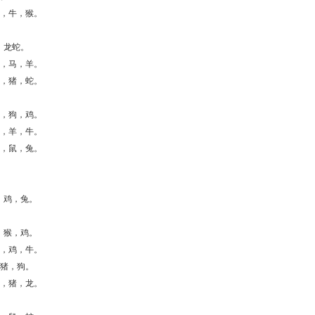
鸡，牛，猴。
。
。龙蛇。
鸡，马，羊。
鸡，猪，蛇。
猪，狗，鸡。
猴，羊，牛。
狗，鼠，兔。
，鸡，兔。
，猴，鸡。
兔，鸡，牛。
，猪，狗。
鼠，猪，龙。