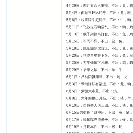
4月29日：四尸五命六重冤。不出：龙，
5月4日：面如玉环比蛇毒。不出：龙，猴
5月6日：牧童骑牛赶鸭子。不出：牛，狗
5月11日：飞沙走石狗居乱。不出：狗，
5月13日：猴子架辕马打套。不出：兔，
5月15日：不同不异。不出：鼠，兔。
5月18日：跳虱蹦到虎背上。不出：兔，
5月20日：狗吃星星难下牙。不出：兔，
5月25日：万年修炼下凡来。不出：鸡，
5月29日：居家之珍。不出：羊，牛。
6月1日：吕纯阳祖师旦。不出：鸡，龙。
6月3日：禾尚降妖有福运。不出：龙，狗
6月5日：紫微大帝旦。不出：鸡。
6月8日：大年四更出月亮。不出：猪，羊
6月10日：自身旁人说三四。不出：猪，
6月15日强盗抢了财神庙。不出：兔，鼠
6月17日：蟑螂嘴巴虎鼻子。不出：候，
6月19日：月现本性。不出：猴，蛇。