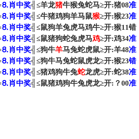
╠
⒏肖中奖
╣≤羊龙
猪
牛猴兔蛇马≥开:猪08
准
╠
⒏肖中奖
╣≤
牛猪
鸡
狗羊马
鼠
猴
≥开:猴23
准
╠
⒏肖中奖
╣≤
鼠狗羊兔虎马鸡牛
≥开:猴11错
╠
⒏肖中奖
╣≤
鼠猪狗蛇兔虎马
鸡
≥开:鸡34
准
╠
⒏肖中奖
╣≤
狗牛
羊
马兔蛇虎鼠
≥开:羊48
准
╠
⒏肖中奖
╣≤
狗牛马兔蛇鼠虎龙
≥开:猴23
错
╠
⒏肖中奖
╣≤
猪鸡狗牛兔
蛇
龙虎
≥开:蛇38
准
╠
⒏肖中奖
╣≤
鼠猪鸡狗牛兔虎龙
≥开:？00
准