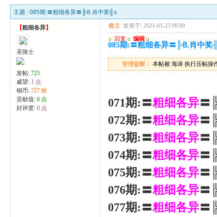
主题 :
085期:〓粗细各异〓╠⒏肖中奖╣≤
楼主
发表于: 2021-01-23 09:09
【
粗细各异
】
u
回复
u
编辑
u
085期:〓粗细各异〓╠⒏肖中奖╣
圣骑士
管理提醒：
本帖被 海涛 执行压帖操作(20
发帖:
725
威望:
1 点
铜币:
727 枚
贡献值:
0 点
071期:〓
粗细各异
〓
好评度:
0 点
072期:〓
粗细各异
〓
073期:〓
粗细各异
〓
074期:〓
粗细各异
〓
075期:〓
粗细各异
〓
076期:〓
粗细各异
〓
077期:〓
粗细各异
〓